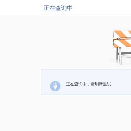
正在查询中
正在查询中，请刷新重试