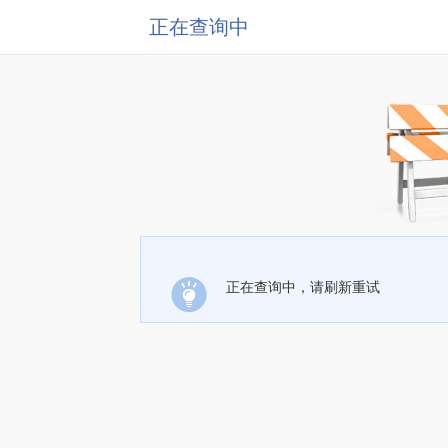
正在查询中
正在查询中，请刷新重试